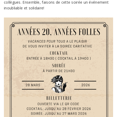
collègues. Ensemble, faisons de cette soirée un événement
inoubliable et solidaire!