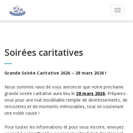
Permut
la
navigat
Soirées caritatives
Grande Soirée Caritative 2026 – 28 mars 2026 !
Nous sommes ravis de vous annoncer que notre prochaine
grande soirée caritative aura lieu le
28 mars 2026
.
Préparez-
vous pour une nuit inoubliable remplie de divertissements, de
rencontres et de moments mémorables, tout en soutenant
une noble cause !
Pour toutes les informations et pour vous inscrire, envoyez